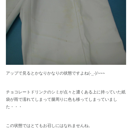
アップで見るとかなりかなりの状態ですよね(-_-)/~~~
チョコレートドリンクのシミが点々と濃くある上に持っていた紙
袋が雨で濡れてしまって腿周りに色も移ってしまっていまし
た・・・
この状態ではとてもお召しにはなれませんね。