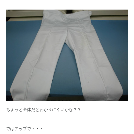
ちょっと全体だとわかりにくいかな？？
ではアップで・・・