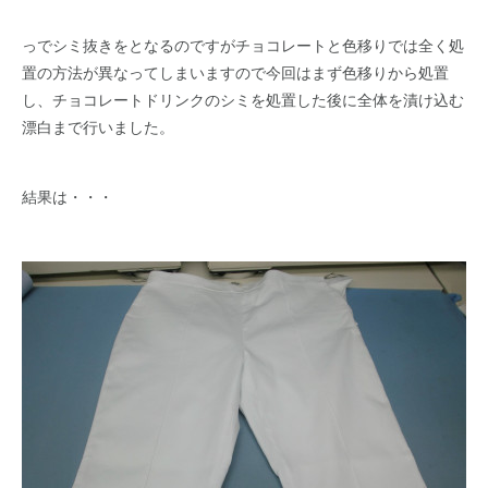
っでシミ抜きをとなるのですがチョコレートと色移りでは全く処
置の方法が異なってしまいますので今回はまず色移りから処置
し、チョコレートドリンクのシミを処置した後に全体を漬け込む
漂白まで行いました。
結果は・・・