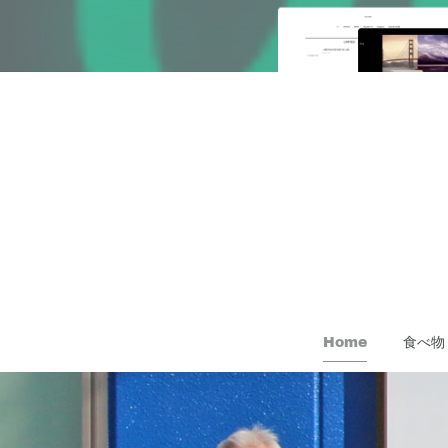
Home
食べ物