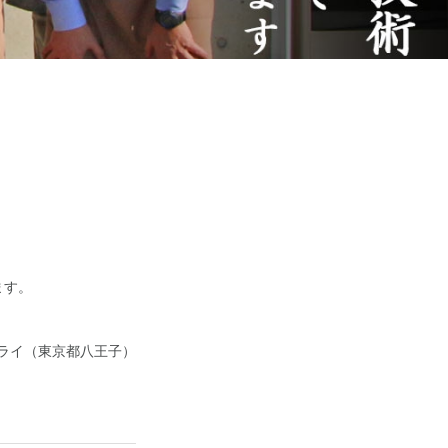
ます。
ライ（東京都八王子）