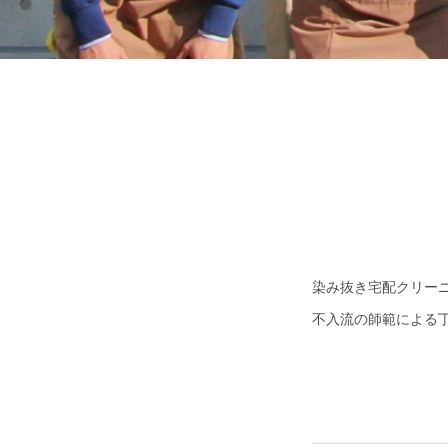
染み抜き宅配クリー
不入流の師範による