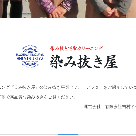
ニング『染み抜き屋』の染み抜き事例ビフォーアフターをご紹介してい
丁寧で高品質な染み抜きをご覧ください。
運営会社：有限会社吉村ド