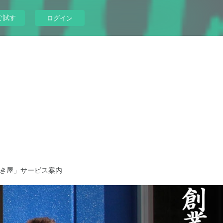
ぐ試す
ログイン
き屋」サービス案内