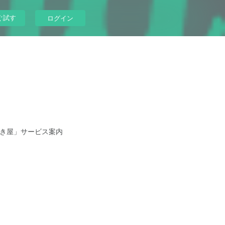
ぐ試す
ログイン
き屋」サービス案内