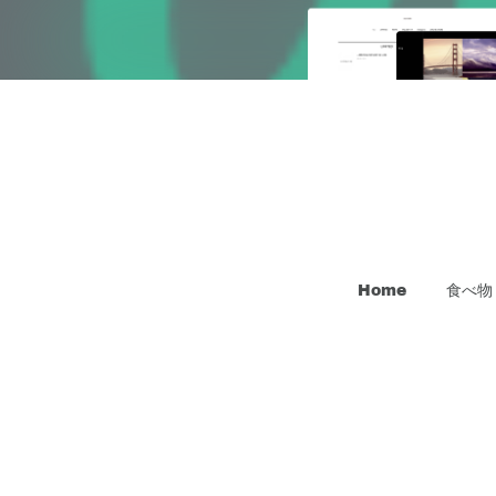
Home
食べ物