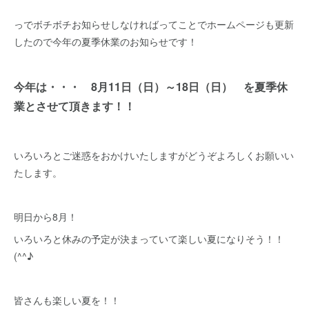
っでボチボチお知らせしなければってことでホームページも更新
したので今年の夏季休業のお知らせです！
今年は・・・ 8月11日（日）～18日（日） を夏季休
業とさせて頂きます！！
いろいろとご迷惑をおかけいたしますがどうぞよろしくお願いい
たします。
明日から8月！
いろいろと休みの予定が決まっていて楽しい夏になりそう！！
(^^♪
皆さんも楽しい夏を！！