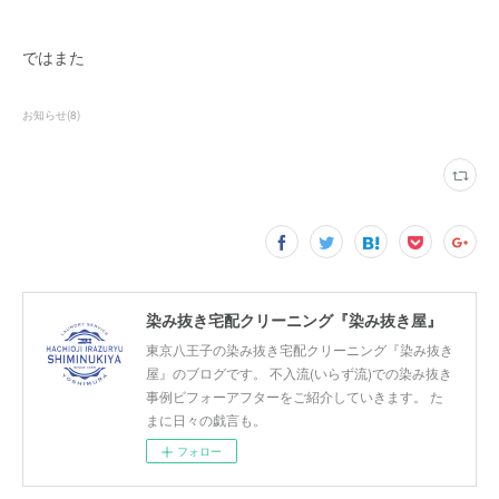
ではまた
お知らせ
(
8
)
染み抜き宅配クリーニング『染み抜き屋』
東京八王子の染み抜き宅配クリーニング『染み抜き
屋』のブログです。 不入流(いらず流)での染み抜き
事例ビフォーアフターをご紹介していきます。 た
まに日々の戯言も。
フォロー