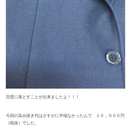
完璧に落とすことが出来ましたよ！！！
今回の染み抜き代はさすがに半端なかったんで １０，０００円
（税抜）でした。