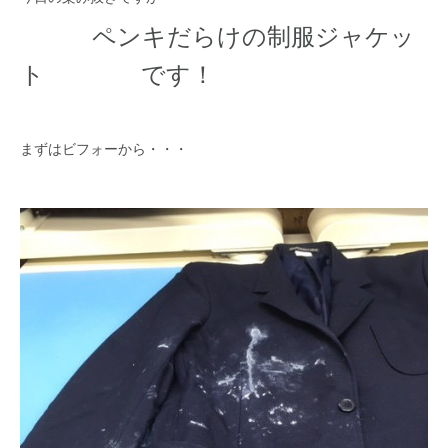
ペンキだらけの制服ジャケッ
ト です！
まずはビフォーから・・・