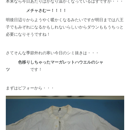
本来なら今日あたりはかなり温かくなっているはずですが・・・
メチャさむー！！！！
明後日辺りからようやく暖かくなるみたいですが明日までは八王
子でもみぞれになるかもしれないらしいからダウンももうちっと
必要になりそうですね！
さてそんな季節外れの寒い今日のシミ抜きは・・・
色移りしちゃったマーガレットハウエルのシャ
ツ
です！
まずはビフォーから・・・