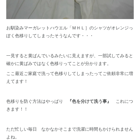
お馴染みマーガレットハウエル「ＭＨＬ］のシャツがオレンジっ
ぽく色移りしてしまったそうなんです・・・
一見すると黄ばんでいるみたいに見えますが、一部試してみると
確かに黄ばみではなく色移りってことが分かります。
ここ最近ご家庭で洗って色移りしてしまったってご依頼非常に増
えてます！
色移りを防ぐ方法はやっぱり
『色を分けて洗う事』
これにつ
きます！！
ただ忙しい毎日 なかなかそこまで洗濯に時間もかけられません
よね。