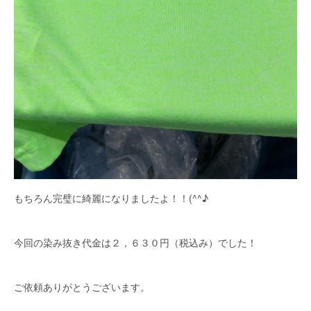
もちろん完璧に綺麗になりましたよ！！(^^♪
今回の染み抜き代金は２，６３０円（税込み）でした！
ご依頼ありがとうございます。