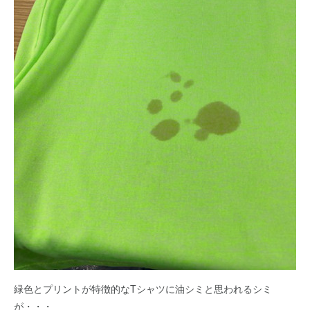
緑色とプリントが特徴的なTシャツに油シミと思われるシミ
が・・・