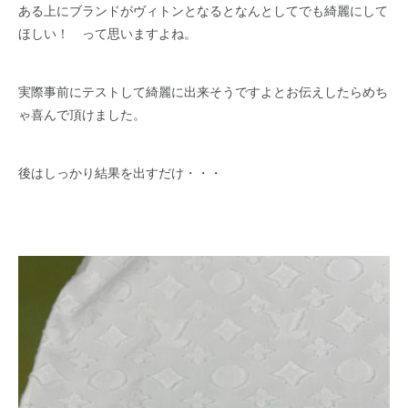
ある上にブランドがヴィトンとなるとなんとしてでも綺麗にして
ほしい！ って思いますよね。
実際事前にテストして綺麗に出来そうですよとお伝えしたらめち
ゃ喜んで頂けました。
後はしっかり結果を出すだけ・・・