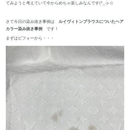
てみようと考えていて今からめちゃ楽しみなんです(^_-)-☆
さて今日の染み抜き事例は
ルイヴィトンブラウスについたヘア
カラー染み抜き事例
です！
まずはビフォーから・・・