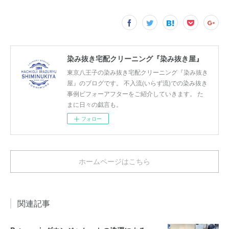
染み抜き宅配クリーニング『染み抜き屋』
東京八王子の染み抜き宅配クリーニング『染み抜き
屋』のブログです。 不入流(いらず流)での染み抜き
事例ビフォーアフターをご紹介していきます。 た
まに日々の戯言も。
フォロー
ホームページはこちら
関連記事