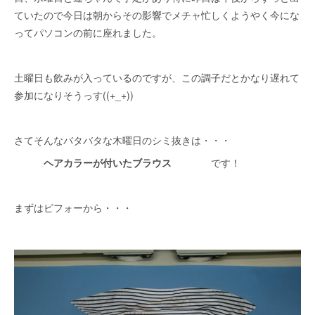
ていたので今日は朝からその影響でメチャ忙しくようやく今にな
ってパソコンの前に座れました。
土曜日も飲みが入っているのですが、この調子だとかなり遅れて
参加になりそうっす((+_+))
さてそんなバタバタな木曜日のシミ抜きは・・・
ヘアカラーが付いたブラウス
です！
まずはビフォーから・・・