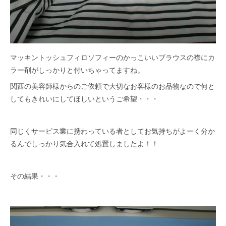
マッキントッシュフィロソフィーのかっこいいブラウスの襟にカ
ラー剤がしっかりと付いちゃってますね。
関西の美容師様からのご依頼で大切なお客様のお品物なので何と
してもきれいにしてほしいというご希望・・・
同じくサービス業に携わっている者としてお気持ちがよーく分か
るんでしっかり気合入れて処置しましたよ！！
その結果・・・