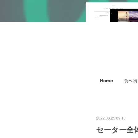
Home
食べ物
2022.03.25 09:18
セーター全