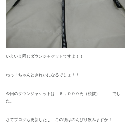
いえいえ同じダウンジャケットですよ！！
ねっ！ちゃんときれいになるでしょ！！
今回のダウンジャケットは ６，０００円（税抜） でし
た。
さてブログも更新したし、この後はのんびり飲みますか！