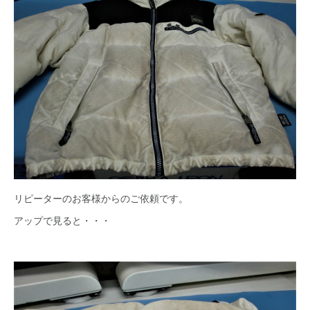
リピーターのお客様からのご依頼です。
アップで見ると・・・