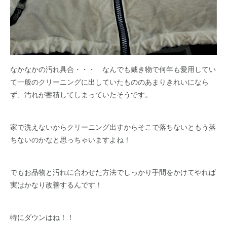
なかなかの汚れ具合・・・ なんでも戴き物で何年も愛用してい
て一般のクリーニングに出していたもののあまりきれいになら
ず、汚れが蓄積してしまっていたそうです。
家で洗えないからクリーニング出すからそこで落ちないともう落
ちないのかなと思っちゃいますよね！
でもお品物と汚れに合わせた方法でしっかり手間をかけてやれば
実はかなり改善するんです！
特にダウンはね！！