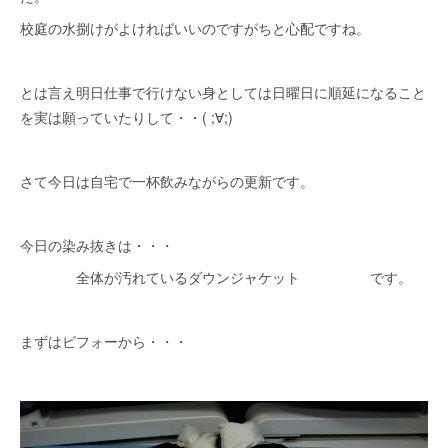
校庭の水捌けがよければいいのですがちと心配ですね。
とは言え明日仕事で行けない身としては日曜日に順延になること
を実は願っていたりして・・( ;∀;)
さて今日は自宅で一杯飲みながらの更新です。
今日の染み抜きは・・・
全体が汚れているダウンジャケット です。
まずはビフォーから・・・